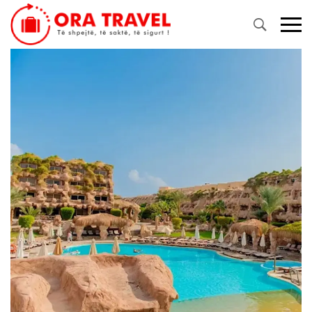
Primary
Menu