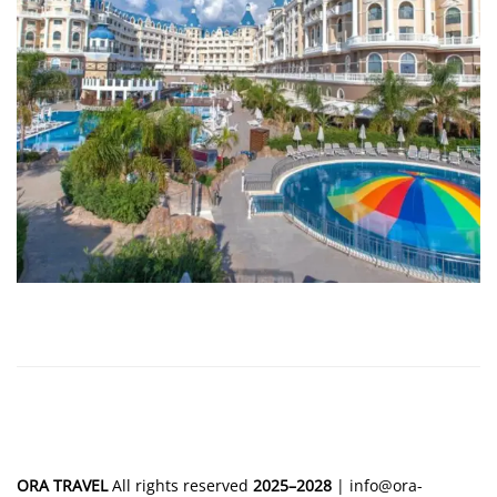
ORA TRAVEL
All rights reserved
2025–2028
|
info@ora-