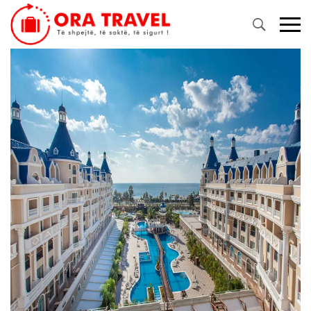
Primary
Menu